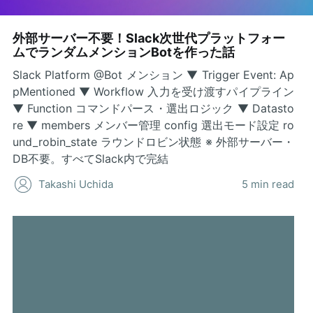
外部サーバー不要！Slack次世代プラットフォー
ムでランダムメンションBotを作った話
Slack Platform @Bot メンション ▼ Trigger Event: Ap
pMentioned ▼ Workflow 入力を受け渡すパイプライン
▼ Function コマンドパース・選出ロジック ▼ Datasto
re ▼ members メンバー管理 config 選出モード設定 ro
und_robin_state ラウンドロビン状態 ※ 外部サーバー・
DB不要。すべてSlack内で完結
Takashi Uchida
5 min read