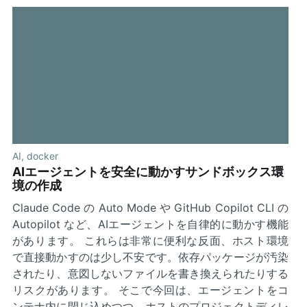
AI
,
docker
AIエージェントを安全に動かすサンドボックス環
境の作成
Claude Code の Auto Mode や GitHub Copilot CLI の
Autopilot など、AIエージェントを自律的に動かす機能
があります。 これらは非常に便利な反面、ホスト環境
で直接動かすのは少し不安です。依存パッケージが汚染
されたり、意図しないファイルを書き換えられたりする
リスクがあります。 そこで今回は、エージェントをコ
ンテナ内に閉じ込めつつ、ホストのプロジェクトディレ