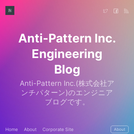
Anti-Pattern Inc.
Engineering
Blog
Anti-Pattern Inc.(株式会社ア
ンチパターン)のエンジニア
ブログです。
Home
About
Corporate Site
About