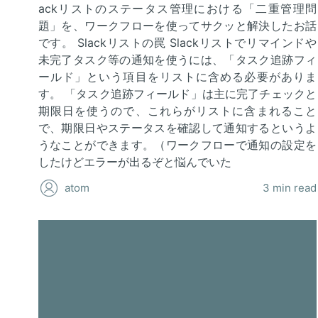
ackリストのステータス管理における「二重管理問
題」を、ワークフローを使ってサクッと解決したお話
です。 Slackリストの罠 Slackリストでリマインドや
未完了タスク等の通知を使うには、「タスク追跡フィ
ールド」という項目をリストに含める必要がありま
す。 「タスク追跡フィールド」は主に完了チェックと
期限日を使うので、これらがリストに含まれること
で、期限日やステータスを確認して通知するというよ
うなことができます。（ワークフローで通知の設定を
したけどエラーが出るぞと悩んでいた
atom
3 min read