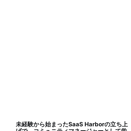
未経験から始まったSaaS Harborの立ち上
げで、コミュニティマネージャーとして学