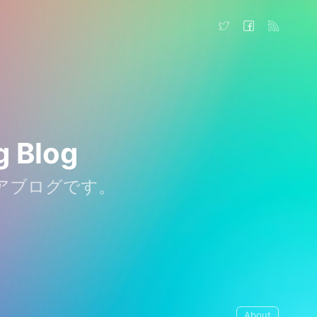
g Blog
ジニアブログです。
About