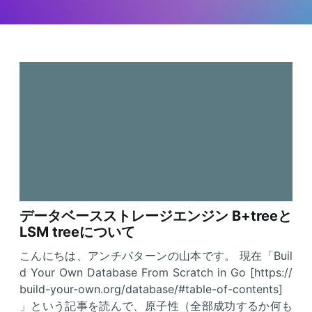
データベースストレージエンジン B+treeと
LSM treeについて
こんにちは、アンチパターンの山本です。 現在「Buil
d Your Own Database From Scratch in Go [https://
build-your-own.org/database/#table-of-contents]
」という記事を読んで、原子性（全部成功するか何も