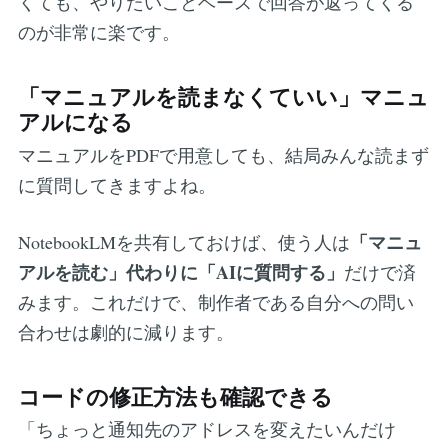
くても、やりたいことベースで回答が返ってくる
のが非常に楽です。
「マニュアルを読まなくていい」マニュ
アルになる
マニュアルをPDFで用意しても、結局みんな読まず
に質問してきますよね。
「マニュ
NotebookLMを共有しておけば、使う人は
アルを読む」代わりに「AIに質問する」
だけで済
みます。これだけで、制作者である自分への問い
合わせは劇的に減ります。
コードの修正方法も確認できる
「ちょっと通知先のアドレスを変えたいんだけ