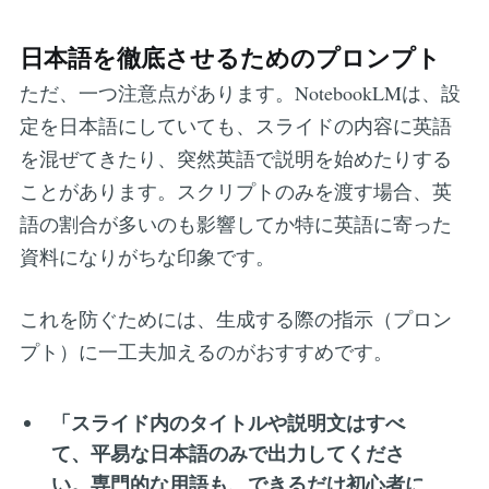
日本語を徹底させるためのプロンプト
ただ、一つ注意点があります。NotebookLMは、設
定を日本語にしていても、スライドの内容に英語
を混ぜてきたり、突然英語で説明を始めたりする
ことがあります。スクリプトのみを渡す場合、英
語の割合が多いのも影響してか特に英語に寄った
資料になりがちな印象です。
これを防ぐためには、生成する際の指示（プロン
プト）に一工夫加えるのがおすすめです。
「スライド内のタイトルや説明文はすべ
て、平易な日本語のみで出力してくださ
い。専門的な用語も、できるだけ初心者に