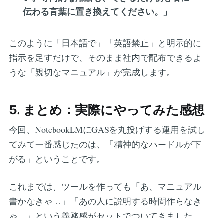
伝わる言葉に置き換えてください。」
このように「日本語で」「英語禁止」と明示的に
指示を足すだけで、そのまま社内で配布できるよ
うな「親切なマニュアル」が完成します。
5. まとめ：実際にやってみた感想
今回、NotebookLMにGASを丸投げする運用を試し
てみて一番感じたのは、「精神的なハードルが下
がる」ということです。
これまでは、ツールを作っても「あ、マニュアル
書かなきゃ…」「あの人に説明する時間作らなき
ゃ…」という義務感がセットでついてきました。