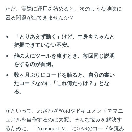
ただ、実際に運用を始めると、次のような地味に
困る問題が出てきませんか？
「とりあえず動く」けど、中身をちゃんと
把握できていない不安。
他の人にツールを渡すとき、毎回同じ説明
をするのが面倒。
数ヶ月ぶりにコードを触ると、自分の書い
たコードなのに「これ何だっけ？」とな
る。
かといって、わざわざWordやドキュメントでマニ
ュアルを自作するのは大変。そんな悩みを解決す
るために、「NotebookLM」にGASのコードを読み