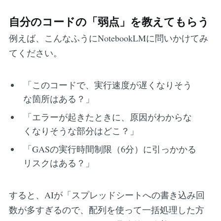
自分のコードの「弱点」を教えてもらう
例えば、こんなふうにNotebookLMに問いかけてみ
てください。
「このコードで、実行速度が遅くなりそう
な箇所はある？」
「エラーが起きたときに、原因がわからな
くなりそうな部分はどこ？」
「GASの実行時間制限（6分）に引っかかる
リスクはある？」
すると、AIが「スプレッドシートへの書き込み回
数が多すぎるので、配列を使って一括処理した方