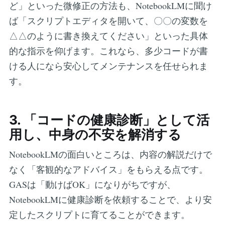
ど」といった微修正の方法も、NotebookLMに聞け
ば「スクリプトエディタを開いて、〇〇の変数を
△△のように書き換えてください」といった具体
的な指示を仰げます。これなら、多少コードが書
ける人になら安心してメンテナンスを任せられま
す。
3. 「コードの健康診断」として活
用し、中身の不安を解消する
NotebookLMの面白いところは、内容の解説だけで
なく「客観的なアドバイス」をもらえる点です。
GASは「動けばOK」になりがちですが、
NotebookLMに健康診断を依頼することで、より安
定したスクリプトに育てることができます。