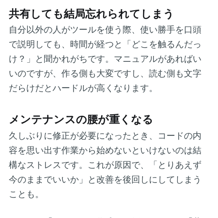
共有しても結局忘れられてしまう
自分以外の人がツールを使う際、使い勝手を口頭
で説明しても、時間が経つと「どこを触るんだっ
け？」と聞かれがちです。マニュアルがあればい
いのですが、作る側も大変ですし、読む側も文字
だらけだとハードルが高くなります。
メンテナンスの腰が重くなる
久しぶりに修正が必要になったとき、コードの内
容を思い出す作業から始めないといけないのは結
構なストレスです。これが原因で、「とりあえず
今のままでいいか」と改善を後回しにしてしまう
ことも。