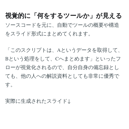
視覚的に「何をするツールか」が見える
ソースコードを元に、自動でツールの概要や構造
をスライド形式にまとめてくれます。
「このスクリプトは、Aというデータを取得して、
Bという処理をして、Cへまとめます」といったフ
ローが視覚化されるので、自分自身の備忘録とし
ても、他の人への解説資料としても非常に優秀で
す。
実際に生成されたスライド↓