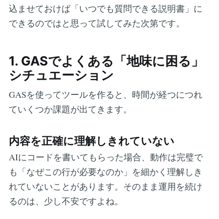
込ませておけば「いつでも質問できる説明書」に
できるのではと思って試してみた次第です。
1. GASでよくある「地味に困る」
シチュエーション
GASを使ってツールを作ると、時間が経つにつれ
ていくつか課題が出てきます。
内容を正確に理解しきれていない
AIにコードを書いてもらった場合、動作は完璧で
も「なぜこの行が必要なのか」を細かく理解しき
れていないことがあります。そのまま運用を続け
るのは、少し不安ですよね。