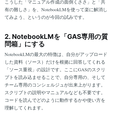
こうした「マニュアル作成の面倒くささ」と「共
有の難しさ」を、NotebookLMを使って楽に解消し
てみよう、というのが今回の試みです。
2. NotebookLMを「GAS専用の質
問箱」にする
NotebookLMの最大の特徴は、自分がアップロード
した資料（ソース）だけを根拠に回答してくれる
「ソース重視」の設計です。ここにGASのスクリ
プトを読み込ませることで、自分専用の、そして
チーム専用のコンシェルジュが出来上がります。
スクリプトの説明やマニュアルなども不要です。
コードを読んでどのように動作するかや使い方を
理解してくれます。