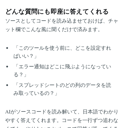
どんな質問にも即座に答えてくれる
ソースとしてコードを読み込ませておけば、チャ
ット欄でこんな風に聞くだけで済みます。
「このツールを使う前に、どこを設定すれ
ばいい？」
「エラー通知はどこに飛ぶようになってい
る？」
「スプレッドシートのどの列のデータを読
み取っているの？」
AIがソースコードを読み解いて、日本語でわかり
やすく答えてくれます。コードを一行ずつ追わな