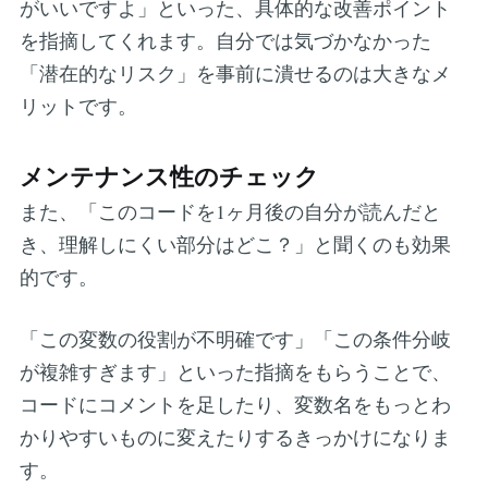
がいいですよ」といった、具体的な改善ポイント
を指摘してくれます。自分では気づかなかった
「潜在的なリスク」を事前に潰せるのは大きなメ
リットです。
メンテナンス性のチェック
また、「このコードを1ヶ月後の自分が読んだと
き、理解しにくい部分はどこ？」と聞くのも効果
的です。
「この変数の役割が不明確です」「この条件分岐
が複雑すぎます」といった指摘をもらうことで、
コードにコメントを足したり、変数名をもっとわ
かりやすいものに変えたりするきっかけになりま
す。