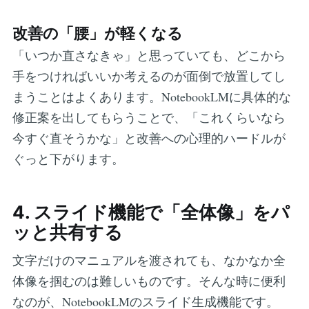
改善の「腰」が軽くなる
「いつか直さなきゃ」と思っていても、どこから
手をつければいいか考えるのが面倒で放置してし
まうことはよくあります。NotebookLMに具体的な
修正案を出してもらうことで、「これくらいなら
今すぐ直そうかな」と改善への心理的ハードルが
ぐっと下がります。
4. スライド機能で「全体像」をパ
ッと共有する
文字だけのマニュアルを渡されても、なかなか全
体像を掴むのは難しいものです。そんな時に便利
なのが、NotebookLMのスライド生成機能です。