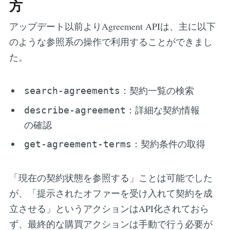
方
アップデート以前よりAgreement APIは、主に以下
のような参照系の操作で利用することができまし
た。
：契約一覧の検索
search-agreements
：詳細な契約情報
describe-agreement
の確認
：契約条件の取得
get-agreement-terms
「現在の契約状態を参照する」ことは可能でした
が、「提示されたオファーを受け入れて契約を成
立させる」というアクションはAPI化されておら
ず、最終的な購買アクションは手動で行う必要が