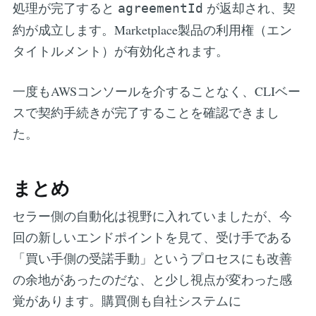
処理が完了すると
が返却され、契
agreementId
約が成立します。Marketplace製品の利用権（エン
タイトルメント）が有効化されます。
一度もAWSコンソールを介することなく、CLIベー
スで契約手続きが完了することを確認できまし
た。
まとめ
セラー側の自動化は視野に入れていましたが、今
回の新しいエンドポイントを見て、受け手である
「買い手側の受諾手動」というプロセスにも改善
の余地があったのだな、と少し視点が変わった感
覚があります。購買側も自社システムに