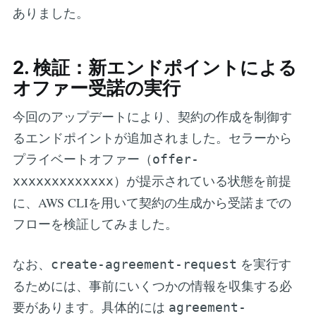
ありました。
2. 検証：新エンドポイントによる
オファー受諾の実行
今回のアップデートにより、契約の作成を制御す
るエンドポイントが追加されました。セラーから
プライベートオファー（
offer-
）が提示されている状態を前提
xxxxxxxxxxxxx
に、AWS CLIを用いて契約の生成から受諾までの
フローを検証してみました。
なお、
を実行す
create-agreement-request
るためには、事前にいくつかの情報を収集する必
要があります。具体的には
agreement-